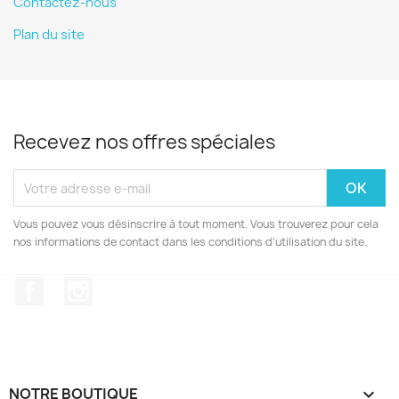
Contactez-nous
Plan du site
Recevez nos offres spéciales
Vous pouvez vous désinscrire à tout moment. Vous trouverez pour cela
nos informations de contact dans les conditions d'utilisation du site.
Facebook
Instagram
NOTRE BOUTIQUE
