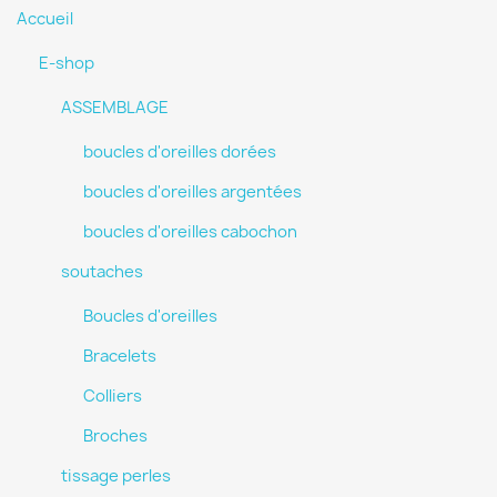
Accueil
E-shop
ASSEMBLAGE
boucles d'oreilles dorées
boucles d'oreilles argentées
boucles d'oreilles cabochon
soutaches
Boucles d'oreilles
Bracelets
Colliers
Broches
tissage perles