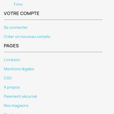
Fimo
VOTRE COMPTE
Se connecter
Créer un nouveau compte
PAGES
Livraison
Mentions légales
CGV
A propos
Paiement sécurisé
Nos magasins