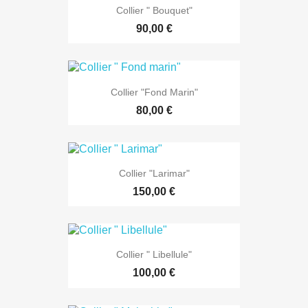
Collier " Bouquet"
90,00 €
Collier "Fond Marin"
80,00 €
Collier "Larimar"
150,00 €
Collier " Libellule"
100,00 €