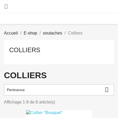

Accueil
E-shop
soutaches
Colliers
COLLIERS
COLLIERS

Pertinence
Affichage 1-8 de 8 article(s)