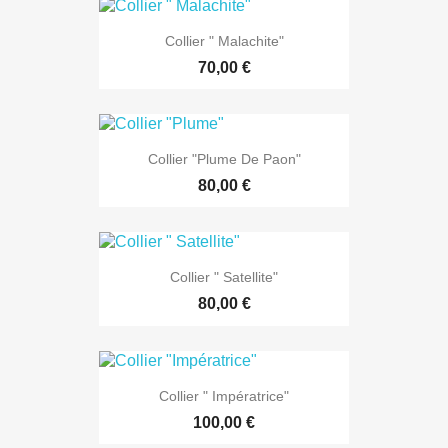
Collier " Malachite"
70,00 €
Collier "Plume De Paon"
80,00 €
Collier " Satellite"
80,00 €
Collier " Impératrice"
100,00 €