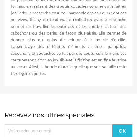
formes, en réalisant des croquis gouachés comme on le fait en
joaillerie. Je recherche
ensuite l’harmonie des couleurs : douces
ou vives, flashy ou
tendres. La
réalisation avec la soutache
permet de travailler les
entrelacs et les courbes autour des
cabochons ou des perles de façon plus aisée. Elle permet de
donner plus ou moins de
volume à la boucle d’oreille.
L’assemblage des différents éléments : perles, pampilles,
cabochons et soutaches se fait par des
coutures à la main. Les
coutures sont donc en invisible et la finition est en fine feutrine
au verso. Ainsi, la boucle d’oreille quelle
que soit sa taille reste
très légère à porter.
Recevez nos offres spéciales