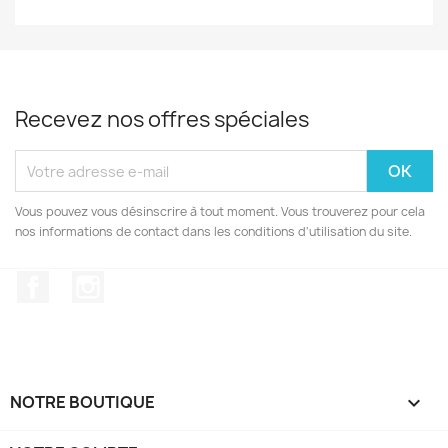
Recevez nos offres spéciales
Vous pouvez vous désinscrire à tout moment. Vous trouverez pour cela
nos informations de contact dans les conditions d'utilisation du site.
Facebook
Instagram
NOTRE BOUTIQUE
